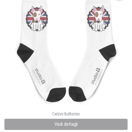
Calzini Bullterrier
Vedi dettagli