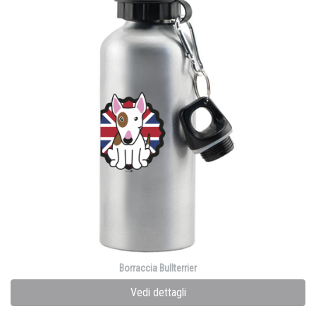
Borraccia Bullterrier
Vedi dettagli