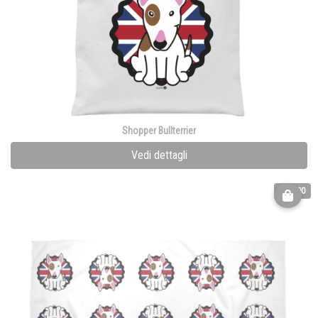
Shopper Bullterrier
Vedi dettagli
€ 30.00